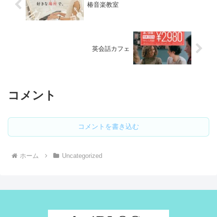
椿音楽教室
英会話カフェ
コメント
コメントを書き込む
ホーム
Uncategorized