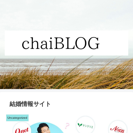
結婚情報サイト
Uncategorized