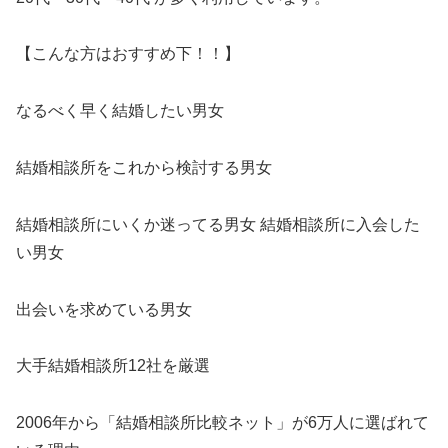
【こんな方はおすすめ下！！】
なるべく早く結婚したい男女
結婚相談所をこれから検討する男女
結婚相談所にいくか迷ってる男女 結婚相談所に入会した
い男女
出会いを求めている男女
大手結婚相談所12社を厳選
2006年から「結婚相談所比較ネット」が6万人に選ばれて