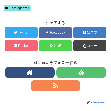
Uncategorized
シェアする
Twitter
Facebook
はてブ
Pocket
LINE
コピー
chanmaiをフォローする
chanmai