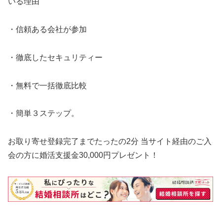
いる理由
・信頼ある会社が参加
・徹底したセキュリティー
・無料で一括徹底比較
・簡単３ステップ。
お取り寄せ登録完了までたったの2分 当サイト経由のご入
会の方に婚活支援金30,000円プレゼント！